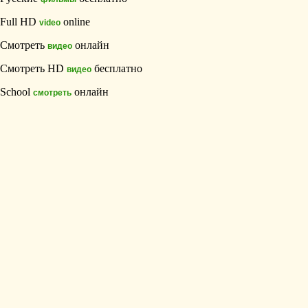
Full HD
online
video
Смотреть
онлайн
видео
Смотреть HD
бесплатно
видео
School
онлайн
смотреть