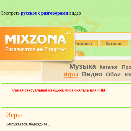
Интернет
Каталог
Музыка
Пр
Каталог
Видео
Игры
Обои
Ю
Самая сексуальная женщина мира снялась для FHM
Игры
Загружается, подождите...