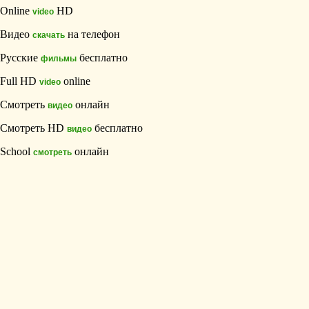
Online
HD
video
Видео
на телефон
скачать
Русские
бесплатно
фильмы
Full HD
online
video
Смотреть
онлайн
видео
Смотреть HD
бесплатно
видео
School
онлайн
смотреть