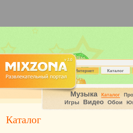
Интернет
Каталог
Музыка
Пр
Каталог
Видео
Игры
Обои
Ю
Каталог