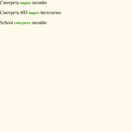
Смотреть
онлайн
видео
Смотреть HD
бесплатно
видео
School
онлайн
смотреть