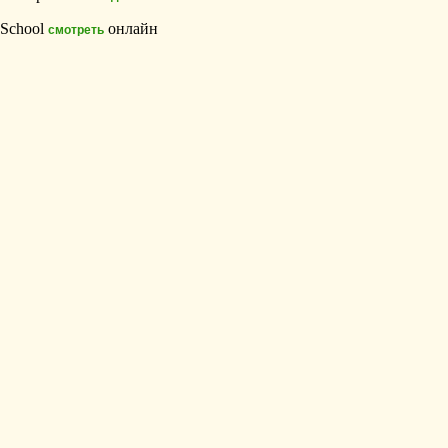
School
онлайн
смотреть