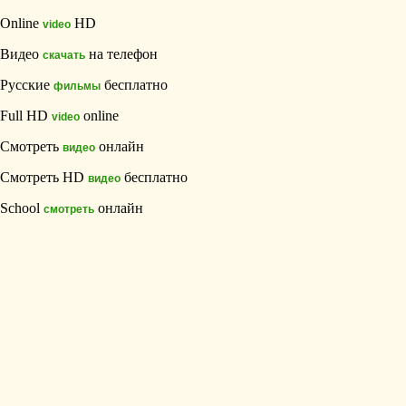
Online
HD
video
Видео
на телефон
скачать
Русские
бесплатно
фильмы
Full HD
online
video
Смотреть
онлайн
видео
Смотреть HD
бесплатно
видео
School
онлайн
смотреть