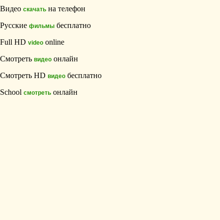
Видео
на телефон
скачать
Русские
бесплатно
фильмы
Full HD
online
video
Смотреть
онлайн
видео
Смотреть HD
бесплатно
видео
School
онлайн
смотреть