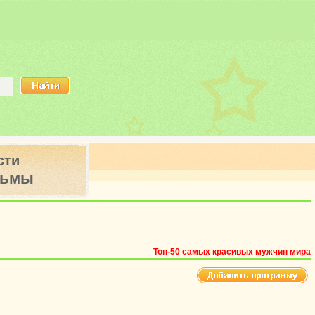
сти
ьмы
Топ-50 самых красивых мужчин мира