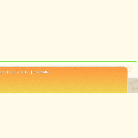
ераты
|
Клипы
|
Фильмы