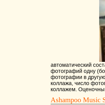
автоматический сост
фотографий одну (б
фотографии в другую
коллажа, число фото
коллажем. Оценочный 
Ashampoo Music S