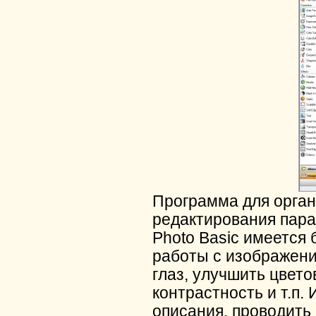
Программа для орган
редактирования пара
Photo Basic имеется
работы с изображен
глаз, улучшить цвето
контрастность и т.п
описания, проводить