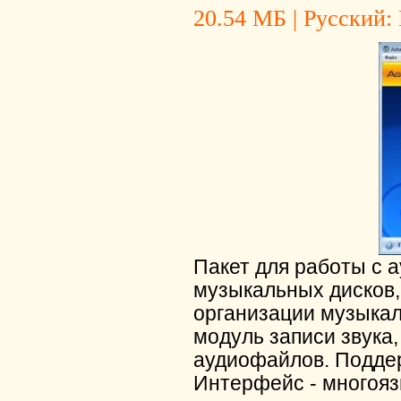
20.54 МБ | Русский: 
Пакет для работы с 
музыкальных дисков, 
организации музыкал
модуль записи звука
аудиофайлов. Поддер
Интерфейс - многоя