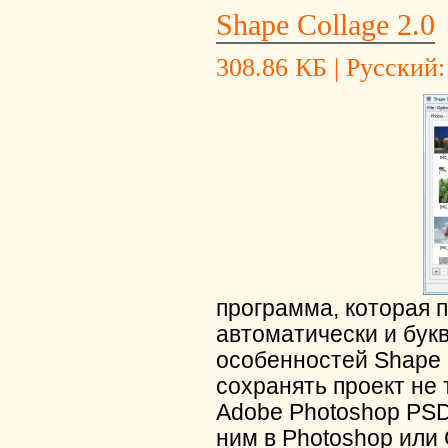
Shape Collage 2.0
308.86 КБ | Русский:
программа, которая 
автоматически и букв
особенностей Shape C
сохранять проект не
Adobe Photoshop PSD
ним в Photoshop или