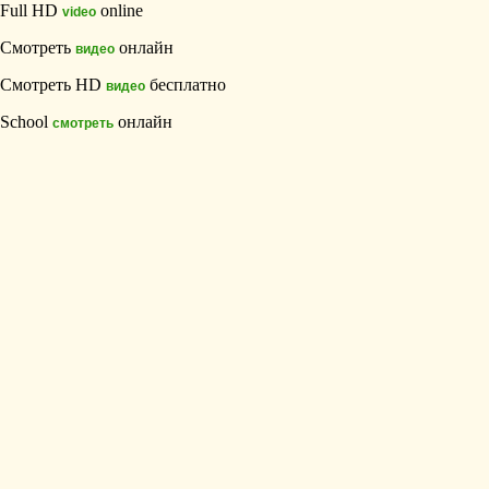
Full HD
online
video
Смотреть
онлайн
видео
Смотреть HD
бесплатно
видео
School
онлайн
смотреть