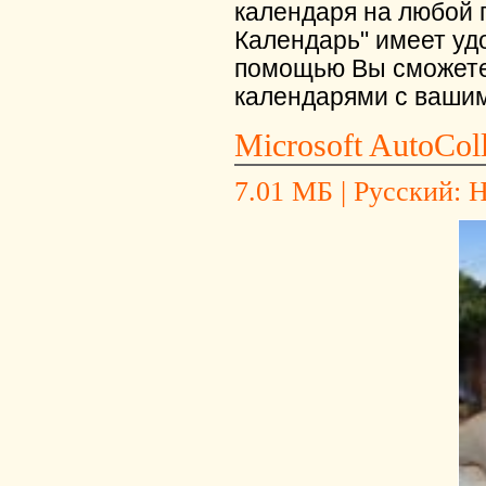
календаря на любой 
Календарь" имеет уд
помощью Вы сможете
календарями с ваши
Microsoft AutoColl
7.01 МБ | Русский: Не