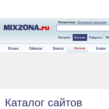
Например:
Интернет-магазин
Интернет
Каталог
Рефераты
M
Музыка
Рефераты
Новости
Каталог
Клипы
Каталог сайтов