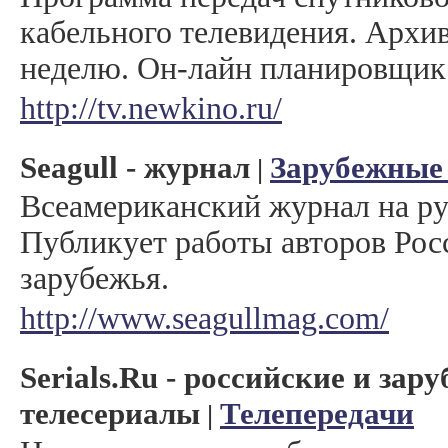
кабельного телевидения. Архи
неделю. Он-лайн планировщик
http://tv.newkino.ru/
Seagull - журнал
Зарубежные
|
Всеамериканский журнал на ру
Публикует работы авторов Рос
зарубежья.
http://www.seagullmag.com/
Serials.Ru - российские и зар
телесериалы
Телепередачи
|