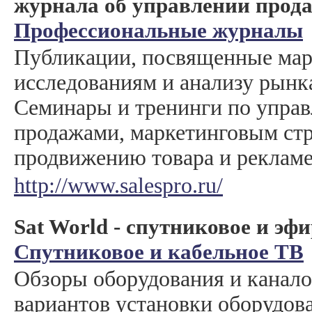
журнала об управлении прод
Профессиональные журналы
Публикации, посвященные ма
исследованиям и анализу рынка
Семинары и тренинги по упра
продажами, маркетинговым стр
продвижению товара и рекламе
http://www.salespro.ru/
Sat World - спутниковое и эф
Спутниковое и кабельное ТВ
Обзоры оборудования и канало
вариантов установки оборудов