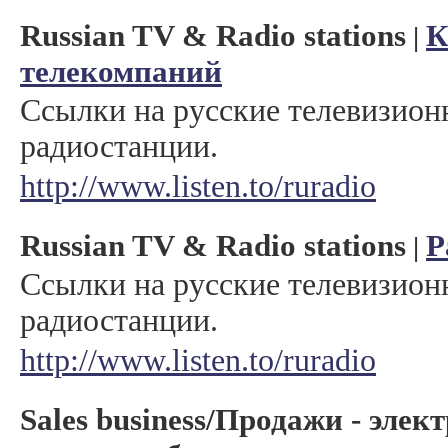
Russian TV & Radio stations
К
|
телекомпаний
Ссылки на русские телевизион
радиостанции.
http://www.listen.to/ruradio
Russian TV & Radio stations
Р
|
Ссылки на русские телевизион
радиостанции.
http://www.listen.to/ruradio
Sales business/Продажи - элек