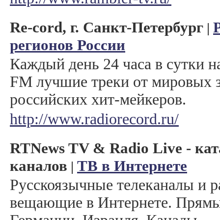
Re-cord, г. Санкт-Петербург
|
регионов России
Каждый день 24 часа в сутки на
FM лучшие треки от мировых з
российских хит-мейкеров.
http://www.radiorecord.ru/
RTNews TV & Radio Live - ка
каналов
ТВ в Интернете
|
Русскоязычные телеканалы и 
вещающие в Интернете. Прямы