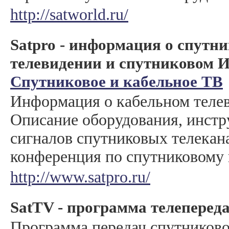
http://satworld.ru/
Satpro - информация о спутн
телевидении и спутниковом 
Спутниковое и кабельное ТВ
Информация о кабельном теле
Описание оборудования, инст
сигналов спутниковых телекан
конференция по спутниковому 
http://www.satpro.ru/
SatTV - программа телеперед
Программа передач спутниково