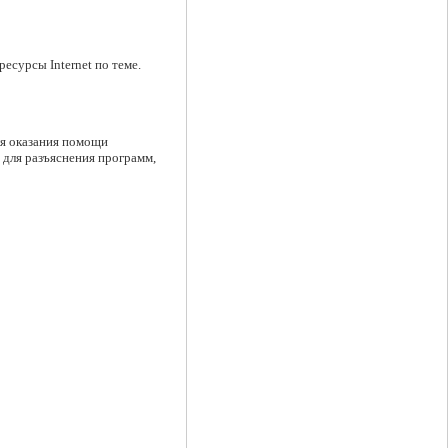
есурсы Internet по теме.
я оказания помощи
 для разъяснения программ,