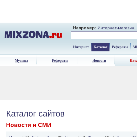
Например:
Интернет-магазин
Интернет
Каталог
Рефераты
M
Музыка
Рефераты
Новости
Кат
Каталог сайтов
Новости и СМИ