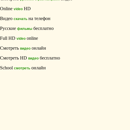
Online
HD
video
Видео
на телефон
скачать
Русские
бесплатно
фильмы
Full HD
online
video
Смотреть
онлайн
видео
Смотреть HD
бесплатно
видео
School
онлайн
смотреть