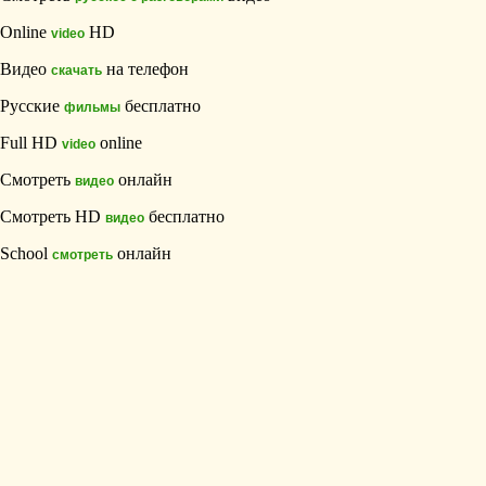
Online
HD
video
Видео
на телефон
скачать
Русские
бесплатно
фильмы
Full HD
online
video
Смотреть
онлайн
видео
Смотреть HD
бесплатно
видео
School
онлайн
смотреть