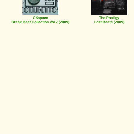
Сборник
The Prodigy
Break Beat Collection Vol.2
(2009)
Lost Beats
(2009)