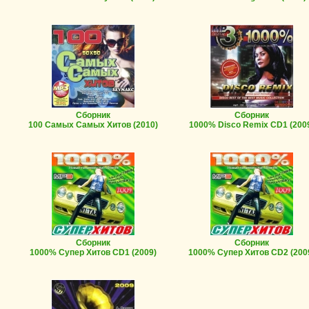
Сборник
Сборник
100 Самых Самых Хитов
(2010)
1000% Disco Remix CD1
(200
Сборник
Сборник
1000% Супер Хитов CD1
(2009)
1000% Супер Хитов CD2
(200