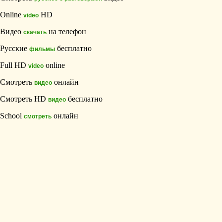
Online
HD
video
Видео
на телефон
скачать
Русские
бесплатно
фильмы
Full HD
online
video
Смотреть
онлайн
видео
Смотреть HD
бесплатно
видео
School
онлайн
смотреть