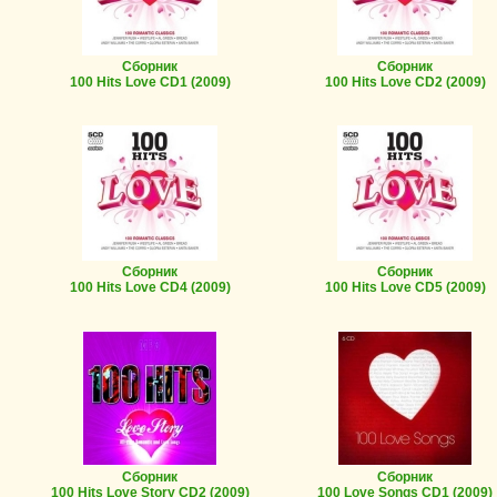
Сборник
Сборник
100 Hits Love CD1
(2009)
100 Hits Love CD2
(2009)
Сборник
Сборник
100 Hits Love CD4
(2009)
100 Hits Love CD5
(2009)
Сборник
Сборник
100 Hits Love Story CD2
(2009)
100 Love Songs CD1
(2009)